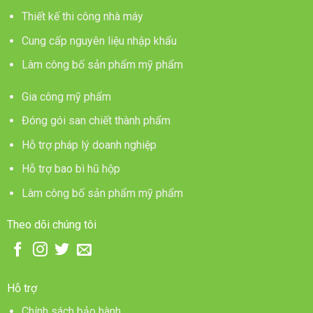
Thiết kế thi công nhà máy
Cung cấp nguyên liệu nhập khẩu
Làm công bố sản phẩm mỹ phẩm
Gia công mỹ phẩm
Đóng gói san chiết thành phẩm
Hỗ trợ pháp lý doanh nghiệp
Hỗ trợ bao bì hũ hộp
Làm công bố sản phẩm mỹ phẩm
Theo dõi chúng tôi
Hỗ trợ
Chính sách bảo hành