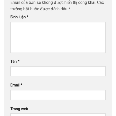
Email của bạn sẽ không được hiển thị công khai.
Các
trường bắt buộc được đánh dấu
*
Bình luận
*
Tên
*
Email
*
Trang web