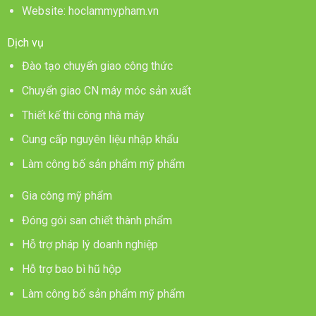
Website: hoclammypham.vn
Dịch vụ
Đào tạo chuyển giao công thức
Chuyển giao CN máy móc sản xuất
Thiết kế thi công nhà máy
Cung cấp nguyên liệu nhập khẩu
Làm công bố sản phẩm mỹ phẩm
Gia công mỹ phẩm
Đóng gói san chiết thành phẩm
Hỗ trợ pháp lý doanh nghiệp
Hỗ trợ bao bì hũ hộp
Làm công bố sản phẩm mỹ phẩm