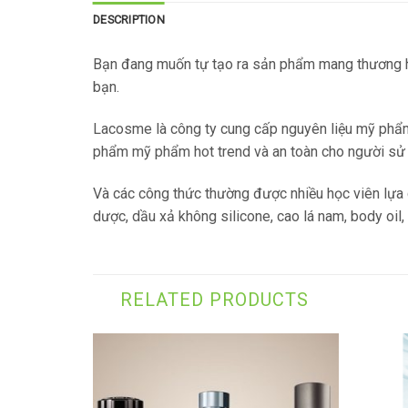
DESCRIPTION
Bạn đang muốn tự tạo ra sản phẩm mang thương h
bạn.
Lacosme là công ty cung cấp nguyên liệu mỹ phẩm
phẩm mỹ phẩm hot trend và an toàn cho người sử
Và các công thức thường được nhiều học viên lựa
dược, dầu xả không silicone, cao lá nam, body oil
RELATED PRODUCTS