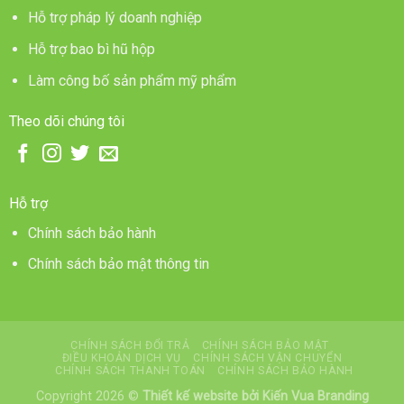
Hỗ trợ pháp lý doanh nghiệp
Hỗ trợ bao bì hũ hộp
Làm công bố sản phẩm mỹ phẩm
Theo dõi chúng tôi
Hỗ trợ
Chính sách bảo hành
Chính sách bảo mật thông tin
CHÍNH SÁCH ĐỔI TRẢ
CHÍNH SÁCH BẢO MẬT
ĐIỀU KHOẢN DỊCH VỤ
CHÍNH SÁCH VẬN CHUYỂN
CHÍNH SÁCH THANH TOÁN
CHÍNH SÁCH BẢO HÀNH
Copyright 2026 ©
Thiết kế website
bởi Kiến Vua Branding